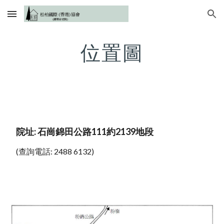
Skip to main content
Skip to navigation
位置圖
 院址: 石崗錦田公路111約2139地段 
 (查詢電話: 2488 6132)